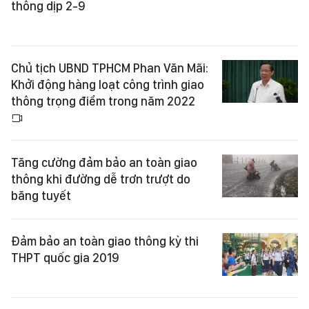
thông dịp 2-9
Chủ tịch UBND TPHCM Phan Văn Mãi:
Khởi động hàng loạt công trình giao
thông trọng điểm trong năm 2022
Tăng cường đảm bảo an toàn giao
thông khi đường dễ trơn trượt do
băng tuyết
Đảm bảo an toàn giao thông kỳ thi
THPT quốc gia 2019