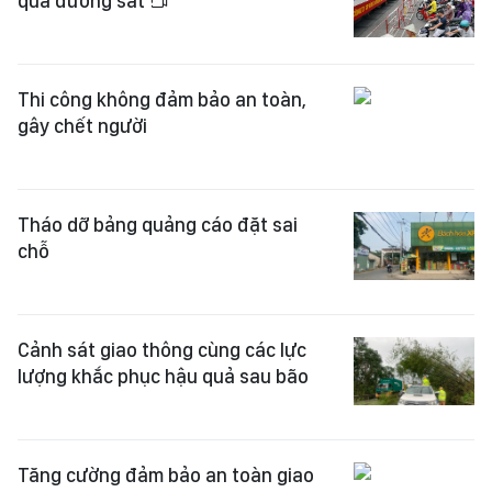
qua đường sắt
Thi công không đảm bảo an toàn,
gây chết người
Tháo dỡ bảng quảng cáo đặt sai
chỗ
Cảnh sát giao thông cùng các lực
lượng khắc phục hậu quả sau bão
Tăng cường đảm bảo an toàn giao