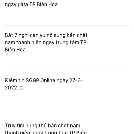
ngay giữa TP Biên Hòa
Bắt 7 nghi can vụ nổ súng bắn chết
nam thanh niên ngay trung tâm TP
Biên Hòa
Điểm tin SGGP Online ngày 27-6-
2022
Truy tìm hung thủ bắn chết nam
thanh niên ngay trung tâm TP Biên