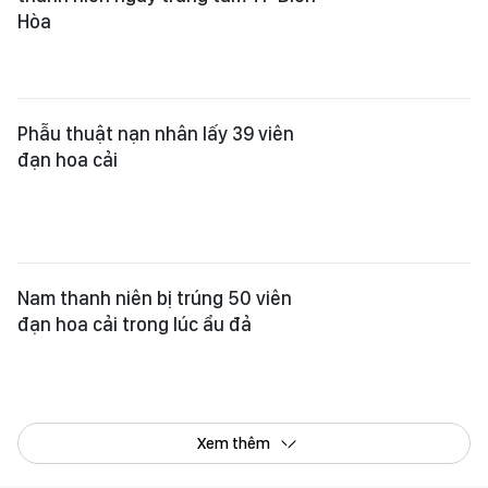
Hòa
Phẫu thuật nạn nhân lấy 39 viên
đạn hoa cải
Nam thanh niên bị trúng 50 viên
đạn hoa cải trong lúc ẩu đả
Xem thêm