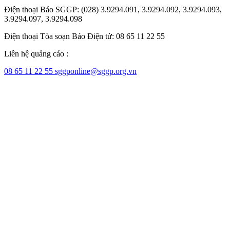
Điện thoại Báo SGGP: (028) 3.9294.091, 3.9294.092, 3.9294.093,
3.9294.097, 3.9294.098
Điện thoại Tòa soạn Báo Điện tử: 08 65 11 22 55
Liên hệ quảng cáo :
08 65 11 22 55
sggponline@sggp.org.vn