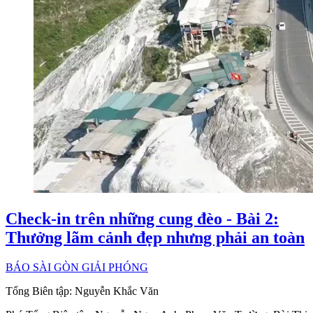
Check-in trên những cung đèo - Bài 2:
Thưởng lãm cảnh đẹp nhưng phải an toàn
BÁO SÀI GÒN GIẢI PHÓNG
Tổng Biên tập:
Nguyễn Khắc Văn