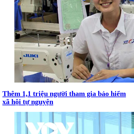
Thêm 1,1 triệu người tham gia bảo hiểm
xã hội tự nguyện