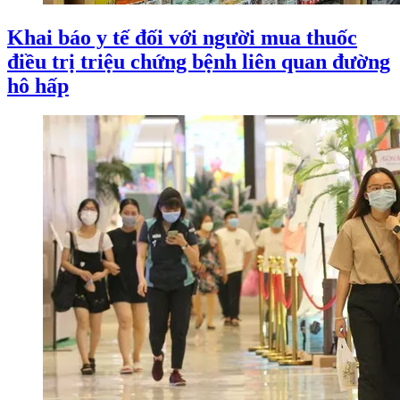
Khai báo y tế đối với người mua thuốc
điều trị triệu chứng bệnh liên quan đường
hô hấp