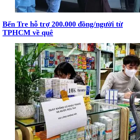
Bến Tre hỗ trợ 200.000 đồng/người từ
TPHCM về quê