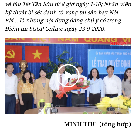
vé tàu Tết Tân Sửu từ 8 giờ ngày 1-10; Nhân viên
kỹ thuật bị sét đánh tử vong tại sân bay Nội
Bài… là những nội dung đáng chú ý có trong
Điểm tin SGGP Online ngày 23-9-2020.
MINH THƯ (tổng hợp)