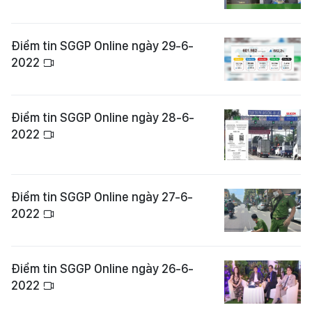
Điểm tin SGGP Online ngày 29-6-
2022
Điểm tin SGGP Online ngày 28-6-
2022
Điểm tin SGGP Online ngày 27-6-
2022
Điểm tin SGGP Online ngày 26-6-
2022