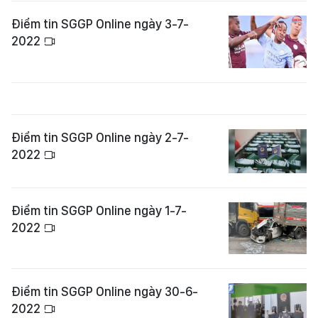
Điểm tin SGGP Online ngày 3-7-
2022
Điểm tin SGGP Online ngày 2-7-
2022
Điểm tin SGGP Online ngày 1-7-
2022
Điểm tin SGGP Online ngày 30-6-
2022