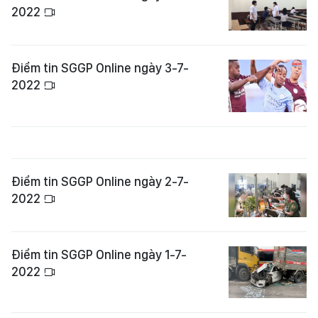
2022
Điểm tin SGGP Online ngày 3-7-
2022
Điểm tin SGGP Online ngày 2-7-
2022
Điểm tin SGGP Online ngày 1-7-
2022