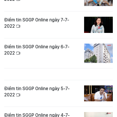
Điểm tin SGGP Online ngày 7-7-
2022
Điểm tin SGGP Online ngày 6-7-
2022
Điểm tin SGGP Online ngày 5-7-
2022
Điểm tin SGGP Online ngày 4-7-