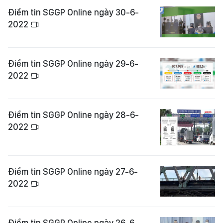
Điểm tin SGGP Online ngày 30-6-
2022
Điểm tin SGGP Online ngày 29-6-
2022
Điểm tin SGGP Online ngày 28-6-
2022
Điểm tin SGGP Online ngày 27-6-
2022
Điểm tin SGGP Online ngày 26-6-