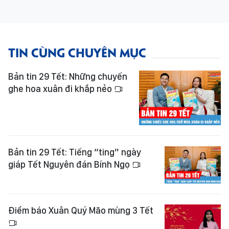
TIN CÙNG CHUYÊN MỤC
Bản tin 29 Tết: Những chuyến
ghe hoa xuân đi khắp nẻo
Bản tin 29 Tết: Tiếng “ting” ngày
giáp Tết Nguyên đán Bính Ngọ
Điểm báo Xuân Quý Mão mùng 3 Tết