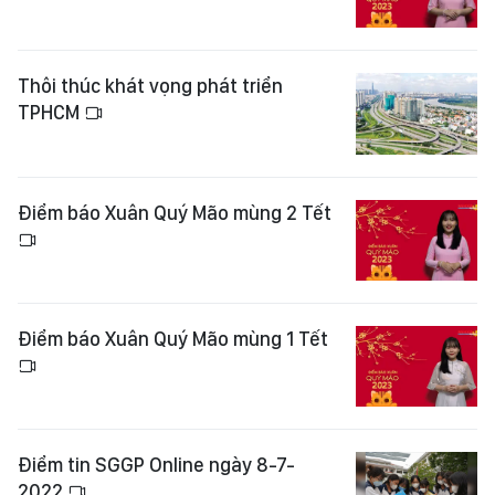
Thôi thúc khát vọng phát triển
TPHCM
Điểm báo Xuân Quý Mão mùng 2 Tết
Điểm báo Xuân Quý Mão mùng 1 Tết
Điểm tin SGGP Online ngày 8-7-
2022