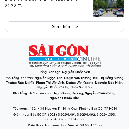
2022
Xem thêm
Tổng Biên tập:
Nguyễn Khắc Văn
Phó Tổng Biên tập:
Nguyễn Ngọc Anh
,
Phạm Văn Trường
,
Bùi Thị Hồng Sương
,
Trương Đức Nghĩa
,
Phạm Thị Vân Anh
,
Dương Văn Quang
,
Nguyễn Đức Hiển
,
Nguyễn Khắc Cường
,
Trần Gia Bảo
Phó Tổng Thư ký tòa soạn:
Ngô Quang Trưởng
,
Nguyễn Chiến Dũng
,
Nguyễn Phước Bình
Tòa soạn
: 432-434 Nguyễn Thị Minh Khai, Phường Bàn Cờ, TP.HCM
Điện thoại Báo SGGP
: (028) 3.9294.091, 3.9294.092, 3.9294.093,
3.9294.097, 3.9294.098
Điện thoại Tòa soạn Báo Điện tử
: 08 65 11 22 55