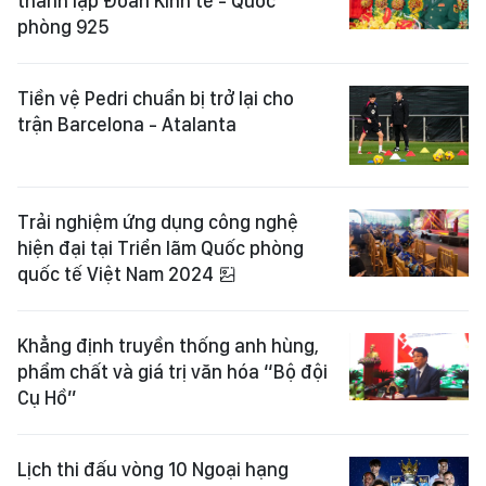
thành lập Đoàn Kinh tế - Quốc
phòng 925
Tiền vệ Pedri chuẩn bị trở lại cho
trận Barcelona - Atalanta
Trải nghiệm ứng dụng công nghệ
hiện đại tại Triển lãm Quốc phòng
quốc tế Việt Nam 2024
Khẳng định truyền thống anh hùng,
phẩm chất và giá trị văn hóa “Bộ đội
Cụ Hồ”
Lịch thi đấu vòng 10 Ngoại hạng