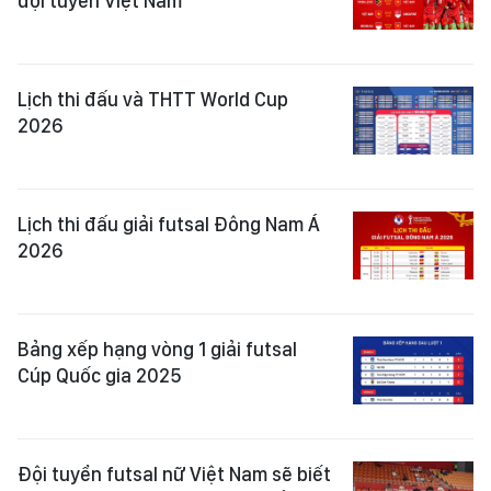
đội tuyển Việt Nam
Lịch thi đấu và THTT World Cup
2026
Lịch thi đấu giải futsal Đông Nam Á
2026
Bảng xếp hạng vòng 1 giải futsal
Cúp Quốc gia 2025
Đội tuyển futsal nữ Việt Nam sẽ biết