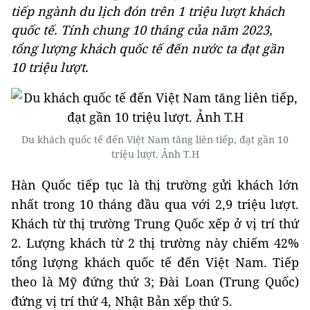
tiếp ngành du lịch đón trên 1 triệu lượt khách
quốc tế. Tính chung 10 tháng của năm 2023,
tổng lượng khách quốc tế đến nước ta đạt gần
10 triệu lượt.
Du khách quốc tế đến Việt Nam tăng liên tiếp, đạt gần 10
triệu lượt. Ảnh T.H
Hàn Quốc tiếp tục là thị trường gửi khách lớn
nhất trong 10 tháng đầu qua với 2,9 triệu lượt.
Khách từ thị trường Trung Quốc xếp ở vị trí thứ
2. Lượng khách từ 2 thị trường này chiếm 42%
tổng lượng khách quốc tế đến Việt Nam. Tiếp
theo là Mỹ đứng thứ 3; Đài Loan (Trung Quốc)
đứng vị trí thứ 4, Nhật Bản xếp thứ 5.