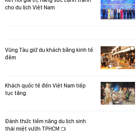
Vũng Tàu giữ du khách bằng kinh tế
đêm
Khách quốc tế đến Việt Nam tiếp
tục tăng
Đánh thức tiềm năng du lịch sinh
thái miệt vườn TPHCM