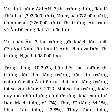
Với thị trường ASEAN, 3 thị trường đứng đầu là
Thái Lan (392.000 lượt); Malaysia (372.000 lượt);
Campuchia (326.000 lượt). Thị trường Australia
và Ấn Độ cùng đạt 314.000 lượt.
Với châu Âu, 3 thị trường gửi khách lớn nhất
đến Việt Nam lần lượt là Anh, Pháp và Đức. Thị
trường Nga đạt 98.000 lượt.
Trong tháng 10-2023, hầu hết các những thị
trường lớn đều tăng trưởng. Các thị trường
chính ở châu Âu tiếp tục đạt mức tăng trưởng
tốt so với tháng 9-2023. Một số thị trường khác
quy mô nhỏ nhưng có mức tăng khá cao như:
Đan Mạch (tăng 61,7%), Thụy Sĩ (tăng 54,1%),
Phần Lan (tăng 42,8%), Thụy Điển (tăng