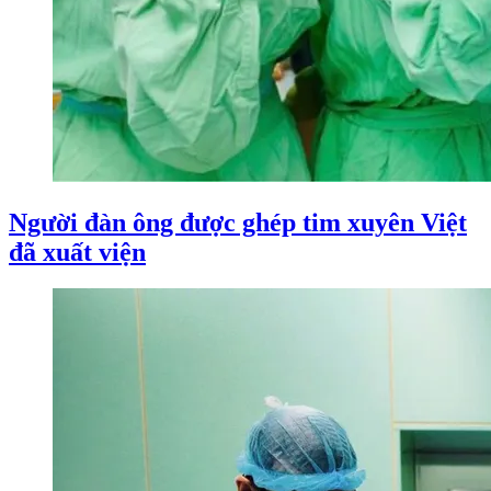
Người đàn ông được ghép tim xuyên Việt
đã xuất viện