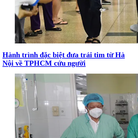
Hành trình đặc biệt đưa trái tim từ Hà
Nội về TPHCM cứu người