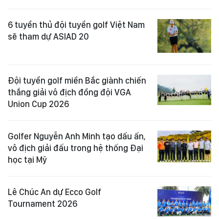
6 tuyển thủ đội tuyển golf Việt Nam
sẽ tham dự ASIAD 20
Đội tuyển golf miền Bắc giành chiến
thắng giải vô địch đồng đội VGA
Union Cup 2026
Golfer Nguyễn Anh Minh tạo dấu ấn,
vô địch giải đấu trong hệ thống Đại
học tại Mỹ
Lê Chúc An dự Ecco Golf
Tournament 2026