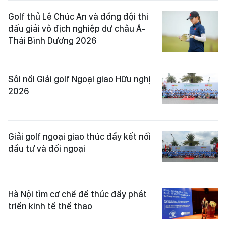
Golf thủ Lê Chúc An và đồng đội thi
đấu giải vô địch nghiệp dư châu Á-
Thái Bình Dương 2026
Sôi nổi Giải golf Ngoại giao Hữu nghị
2026
Giải golf ngoại giao thúc đẩy kết nối
đầu tư và đối ngoại
Hà Nội tìm cơ chế để thúc đẩy phát
triển kinh tế thể thao