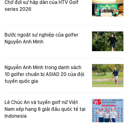
Chờ đợi sự hấp dẫn của HTV Golf
series 2026
Bước ngoặt sự nghiệp của golfer
Nguyễn Anh Minh
Nguyễn Anh Minh trong danh sách
10 golfer chuẩn bị ASIAD 20 của đội
tuyển quốc gia
Lê Chúc An và tuyển golf nữ Việt
Nam xếp hạng 8 giải đấu quốc tế tại
Indonesia