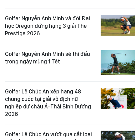
Golfer Nguyễn Anh Minh và đội Đại
học Oregon đứng hạng 3 giải The
Prestige 2026
Golfer Nguyễn Anh Minh sẽ thi đấu
trong ngày mùng 1 Tết
Golfer Lê Chúc An xếp hạng 48
chung cuộc tại giải vô địch nữ
nghiệp dư châu Á-Thái Bình Dương
2026
Golfer Lê Chúc An vượt qua cắt loại