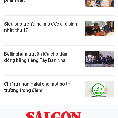
phẩm Việt
Siêu sao trẻ Yamal mơ ước gì ở sinh
nhật thứ 17
Bellingham truyền lửa cho đám
đông bằng tiếng Tây Ban Nha
Chứng nhận Halal cho một số thị
trường trọng điểm