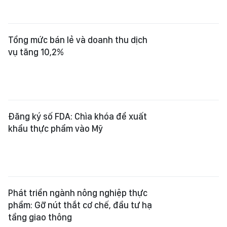
Tổng mức bán lẻ và doanh thu dịch
vụ tăng 10,2%
Đăng ký số FDA: Chìa khóa để xuất
khẩu thực phẩm vào Mỹ
Phát triển ngành nông nghiệp thực
phẩm: Gỡ nút thắt cơ chế, đầu tư hạ
tầng giao thông