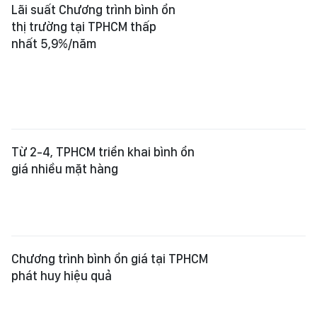
Lãi suất Chương trình bình ổn
thị trường tại TPHCM thấp
nhất 5,9%/năm
Từ 2-4, TPHCM triển khai bình ổn
giá nhiều mặt hàng
Chương trình bình ổn giá tại TPHCM
phát huy hiệu quả