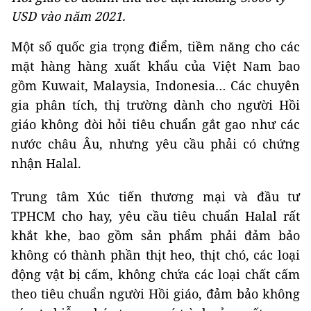
USD vào năm 2021.
Một số quốc gia trọng điểm, tiềm năng cho các
mặt hàng hàng xuất khẩu của Việt Nam bao
gồm Kuwait, Malaysia, Indonesia… Các chuyên
gia phân tích, thị trường dành cho người Hồi
giáo không đòi hỏi tiêu chuẩn gắt gao như các
nước châu Âu, nhưng yêu cầu phải có chứng
nhận Halal.
Trung tâm Xúc tiến thương mại và đầu tư
TPHCM cho hay, yêu cầu tiêu chuẩn Halal rất
khắt khe, bao gồm sản phẩm phải đảm bảo
không có thành phần thịt heo, thịt chó, các loại
động vật bị cấm, không chứa các loại chất cấm
theo tiêu chuẩn người Hồi giáo, đảm bảo không