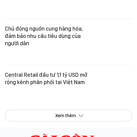
Chủ động nguồn cung hàng hóa,
đảm bảo nhu cầu tiêu dùng của
người dân
Central Retail đầu tư 1,1 tỷ USD mở
rộng kênh phân phối tại Việt Nam
Xem thêm