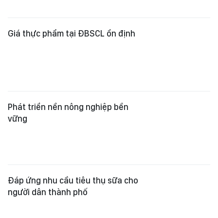
Giá thực phẩm tại ĐBSCL ổn định
Phát triển nền nông nghiệp bền
vững
Đáp ứng nhu cầu tiêu thụ sữa cho
người dân thành phố