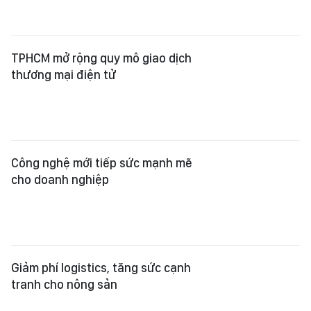
TPHCM mở rộng quy mô giao dịch
thương mại điện tử
Công nghệ mới tiếp sức mạnh mẽ
cho doanh nghiệp
Giảm phí logistics, tăng sức cạnh
tranh cho nông sản