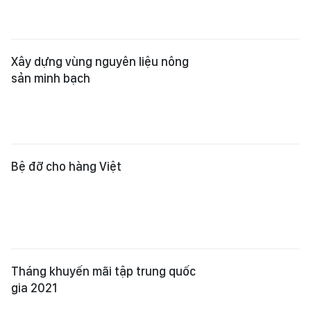
Xây dựng vùng nguyên liệu nông
sản minh bạch
Bệ đỡ cho hàng Việt
Tháng khuyến mãi tập trung quốc
gia 2021