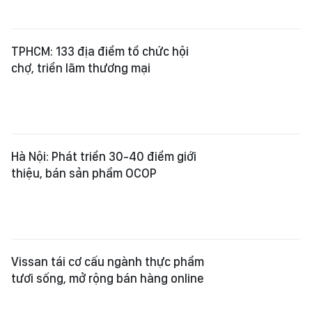
TPHCM: 133 địa điểm tổ chức hội
chợ, triển lãm thương mại
Hà Nội: Phát triển 30-40 điểm giới
thiệu, bán sản phẩm OCOP
Vissan tái cơ cấu ngành thực phẩm
tươi sống, mở rộng bán hàng online