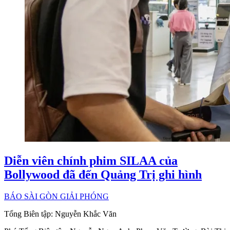
Diễn viên chính phim SILAA của
Bollywood đã đến Quảng Trị ghi hình
BÁO SÀI GÒN GIẢI PHÓNG
Tổng Biên tập:
Nguyễn Khắc Văn