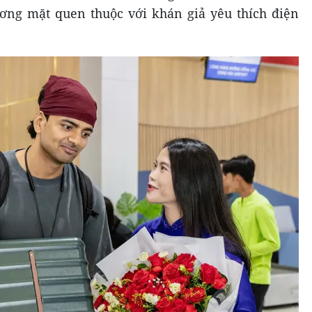
ơng mặt quen thuộc với khán giả yêu thích điện