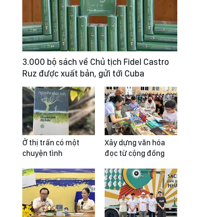
3.000 bộ sách về Chủ tịch Fidel Castro
Ruz được xuất bản, gửi tới Cuba
Ở thị trấn có một
Xây dựng văn hóa
chuyện tình
đọc từ cộng đồng