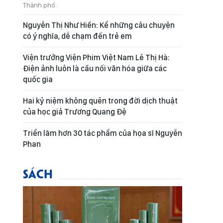
Thành phố.
Nguyễn Thị Như Hiền: Kể những câu chuyện
có ý nghĩa, dễ chạm đến trẻ em
Viện trưởng Viện Phim Việt Nam Lê Thị Hà:
Điện ảnh luôn là cầu nối văn hóa giữa các
quốc gia
Hai kỷ niệm không quên trong đời dịch thuật
của học giả Trương Quang Đệ
Triển lãm hơn 30 tác phẩm của họa sĩ Nguyễn
Phan
SÁCH