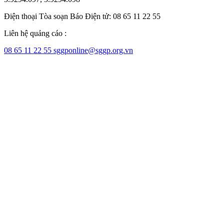
Điện thoại Tòa soạn Báo Điện tử: 08 65 11 22 55
Liên hệ quảng cáo :
08 65 11 22 55
sggponline@sggp.org.vn