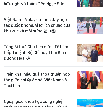
hữu nghị và thăm Đền Ngọc Sơn
Việt Nam - Malaysia thúc đẩy hợp
tác quốc phòng, vì lợi ích chung của
khu vực và mỗi nước
Tổng Bí thư, Chủ tịch nước Tô Lâm
tiếp Tư lệnh Bộ Chỉ huy Thái Bình
Dương Hoa Kỳ
Triển khai hiệu quả thỏa thuận hợp
tác giữa hai Quốc hội Việt Nam và
Thái Lan
Ngoại giao khoa học công nghệ