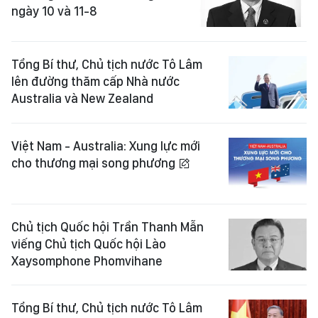
ngày 10 và 11-8
Tổng Bí thư, Chủ tịch nước Tô Lâm
lên đường thăm cấp Nhà nước
Australia và New Zealand
Việt Nam - Australia: Xung lực mới
cho thương mại song phương
Chủ tịch Quốc hội Trần Thanh Mẫn
viếng Chủ tịch Quốc hội Lào
Xaysomphone Phomvihane
Tổng Bí thư, Chủ tịch nước Tô Lâm