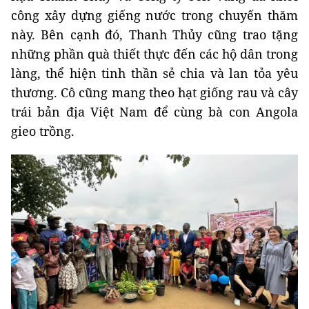
công xây dựng giếng nước trong chuyến thăm
này. Bên cạnh đó, Thanh Thủy cũng trao tặng
những phần quà thiết thực đến các hộ dân trong
làng, thể hiện tinh thần sẻ chia và lan tỏa yêu
thương. Cô cũng mang theo hạt giống rau và cây
trái bản địa Việt Nam để cùng bà con Angola
gieo trồng.