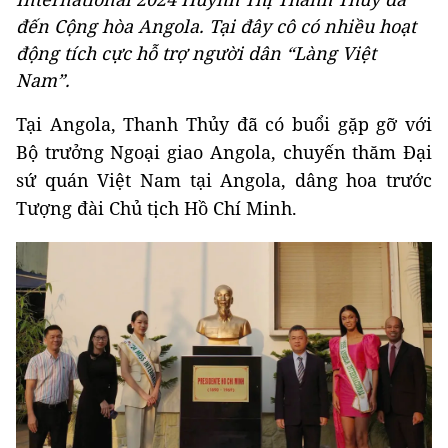
đến Cộng hòa Angola. Tại đây cô có nhiều hoạt
động tích cực hỗ trợ người dân “Làng Việt
Nam”.
Tại Angola, Thanh Thủy đã có buổi gặp gỡ với
Bộ trưởng Ngoại giao Angola, chuyến thăm Đại
sứ quán Việt Nam tại Angola, dâng hoa trước
Tượng đài Chủ tịch Hồ Chí Minh.