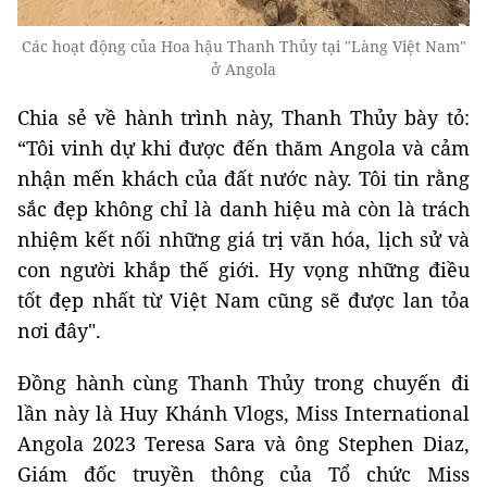
Các hoạt động của Hoa hậu Thanh Thủy tại "Làng Việt Nam"
ở Angola
Chia sẻ về hành trình này, Thanh Thủy bày tỏ:
“Tôi vinh dự khi được đến thăm Angola và cảm
nhận mến khách của đất nước này. Tôi tin rằng
sắc đẹp không chỉ là danh hiệu mà còn là trách
nhiệm kết nối những giá trị văn hóa, lịch sử và
con người khắp thế giới. Hy vọng những điều
tốt đẹp nhất từ Việt Nam cũng sẽ được lan tỏa
nơi đây".
Đồng hành cùng Thanh Thủy trong chuyến đi
lần này là Huy Khánh Vlogs, Miss International
Angola 2023 Teresa Sara và ông Stephen Diaz,
Giám đốc truyền thông của Tổ chức Miss