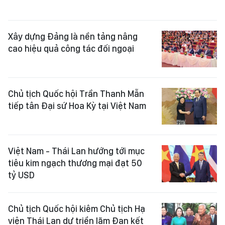
Xây dựng Đảng là nền tảng nâng
cao hiệu quả công tác đối ngoại
Chủ tịch Quốc hội Trần Thanh Mẫn
tiếp tân Đại sứ Hoa Kỳ tại Việt Nam
Việt Nam - Thái Lan hướng tới mục
tiêu kim ngạch thương mại đạt 50
tỷ USD
Chủ tịch Quốc hội kiêm Chủ tịch Hạ
viện Thái Lan dự triển lãm Đan kết