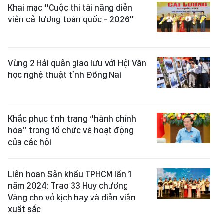
Khai mạc “Cuộc thi tài năng diễn
viên cải lương toàn quốc - 2026”
Vùng 2 Hải quân giao lưu với Hội Văn
học nghệ thuật tỉnh Đồng Nai
Khắc phục tình trạng “hành chính
hóa” trong tổ chức và hoạt động
của các hội
Liên hoan Sân khấu TPHCM lần 1
năm 2024: Trao 33 Huy chương
Vàng cho vở kịch hay và diễn viên
xuất sắc