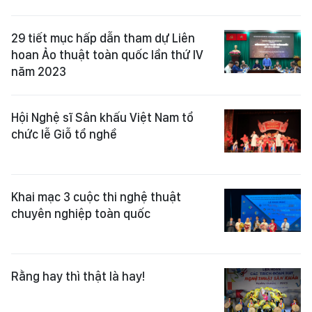
29 tiết mục hấp dẫn tham dự Liên
hoan Ảo thuật toàn quốc lần thứ IV
năm 2023
Hội Nghệ sĩ Sân khấu Việt Nam tổ
chức lễ Giỗ tổ nghề
Khai mạc 3 cuộc thi nghệ thuật
chuyên nghiệp toàn quốc
Rằng hay thì thật là hay!