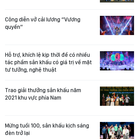
Công diễn vở cải lương “Vương
quyền”
Hỗ trợ, khích lệ kịp thời để có nhiều
tác phẩm sân khấu có giá trị về mặt
tư tưởng, nghệ thuật
Trao giải thưởng sân khấu năm
2021 khu vực phía Nam
Mừng tuổi 100, sân khấu kịch sáng
đèn trở lại