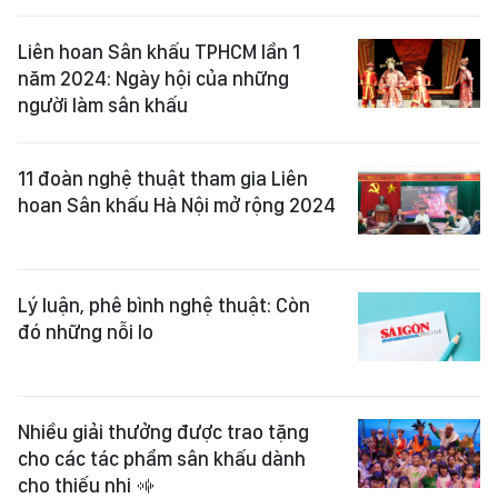
Liên hoan Sân khấu TPHCM lần 1
năm 2024: Ngày hội của những
người làm sân khấu
11 đoàn nghệ thuật tham gia Liên
hoan Sân khấu Hà Nội mở rộng 2024
Lý luận, phê bình nghệ thuật: Còn
đó những nỗi lo
Nhiều giải thưởng được trao tặng
cho các tác phẩm sân khấu dành
cho thiếu nhi