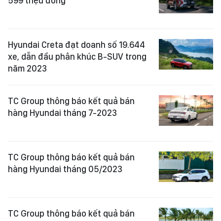
599 triệu đồng
Hyundai Creta đạt doanh số 19.644
xe, dẫn đầu phân khúc B-SUV trong
năm 2023
TC Group thông báo kết quả bán
hàng Hyundai tháng 7-2023
TC Group thông báo kết quả bán
hàng Hyundai tháng 05/2023
TC Group thông báo kết quả bán