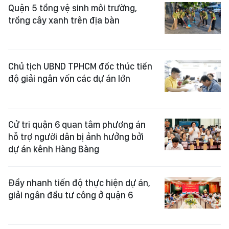
Quận 5 tổng vệ sinh môi trường,
trồng cây xanh trên địa bàn
Chủ tịch UBND TPHCM đốc thúc tiến
độ giải ngân vốn các dự án lớn
Cử tri quận 6 quan tâm phương án
hỗ trợ người dân bị ảnh hưởng bởi
dự án kênh Hàng Bàng
Đẩy nhanh tiến độ thực hiện dự án,
giải ngân đầu tư công ở quận 6