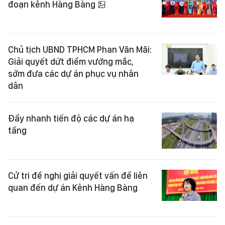
đoạn kênh Hàng Bàng
Chủ tịch UBND TPHCM Phan Văn Mãi:
Giải quyết dứt điểm vướng mắc,
sớm đưa các dự án phục vụ nhân
dân
Đẩy nhanh tiến độ các dự án hạ
tầng
Cử tri đề nghị giải quyết vấn đề liên
quan đến dự án Kênh Hàng Bàng