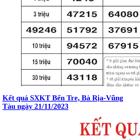
Kết quả SXKT Bến Tre, Bà Rịa-Vũng
Tàu ngày 21/11/2023