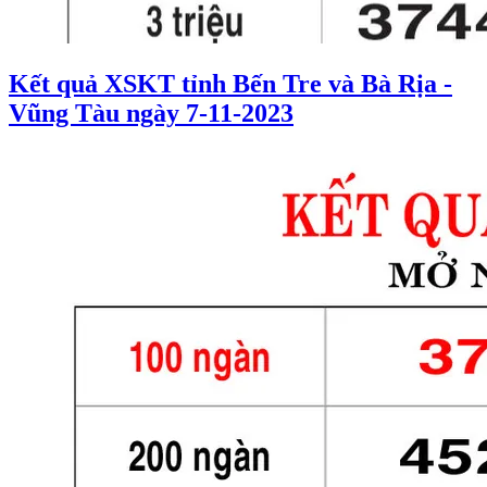
Kết quả XSKT tỉnh Bến Tre và Bà Rịa -
Vũng Tàu ngày 7-11-2023