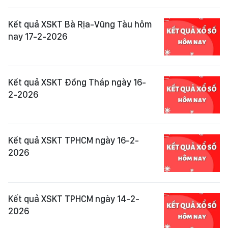
Kết quả XSKT Bà Rịa-Vũng Tàu hôm
nay 17-2-2026
Kết quả XSKT Đồng Tháp ngày 16-
2-2026
Kết quả XSKT TPHCM ngày 16-2-
2026
Kết quả XSKT TPHCM ngày 14-2-
2026