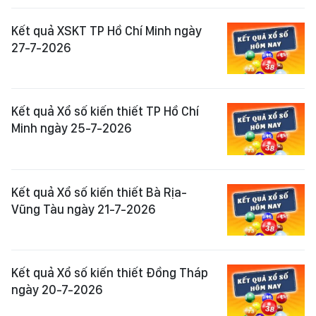
Kết quả XSKT TP Hồ Chí Minh ngày
27-7-2026
Kết quả Xổ số kiến thiết TP Hồ Chí
Minh ngày 25-7-2026
Kết quả Xổ số kiến thiết Bà Rịa-
Vũng Tàu ngày 21-7-2026
Kết quả Xổ số kiến thiết Đồng Tháp
ngày 20-7-2026