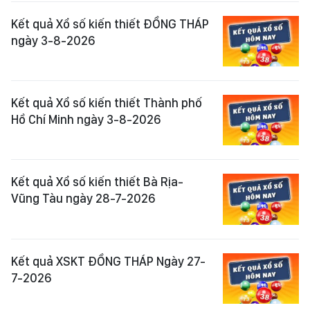
Kết quả Xổ số kiến thiết ĐỒNG THÁP
ngày 3-8-2026
Kết quả Xổ số kiến thiết Thành phố
Hồ Chí Minh ngày 3-8-2026
Kết quả Xổ số kiến thiết Bà Rịa-
Vũng Tàu ngày 28-7-2026
Kết quả XSKT ĐỒNG THÁP Ngày 27-
7-2026