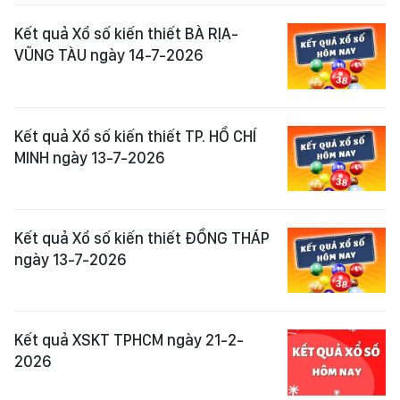
Kết quả Xổ số kiến thiết BÀ RỊA-
VŨNG TÀU ngày 14-7-2026
Kết quả Xổ số kiến thiết TP. HỒ CHÍ
MINH ngày 13-7-2026
Kết quả Xổ số kiến thiết ĐỒNG THÁP
ngày 13-7-2026
Kết quả XSKT TPHCM ngày 21-2-
2026