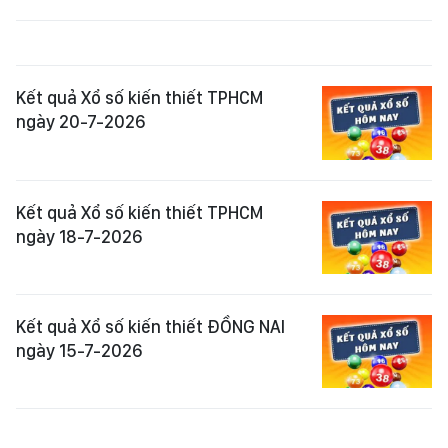
Kết quả Xổ số kiến thiết TPHCM
ngày 20-7-2026
Kết quả Xổ số kiến thiết TPHCM
ngày 18-7-2026
Kết quả Xổ số kiến thiết ĐỒNG NAI
ngày 15-7-2026