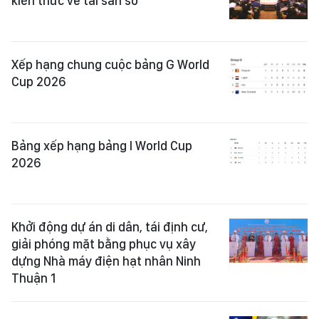
kiến thức về tài sản số
Xếp hạng chung cuộc bảng G World
Cup 2026
Bảng xếp hạng bảng I World Cup
2026
Khởi động dự án di dân, tái định cư,
giải phóng mặt bằng phục vụ xây
dựng Nhà máy điện hạt nhân Ninh
Thuận 1