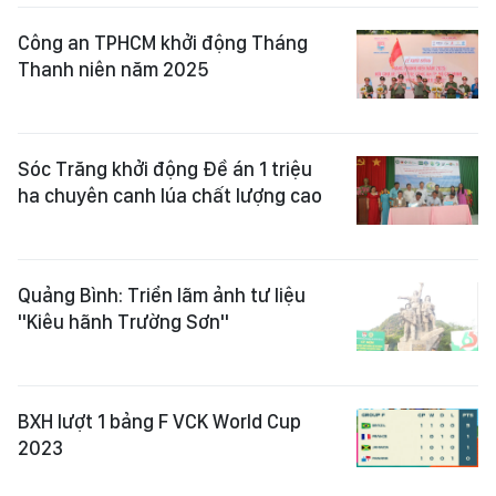
Công an TPHCM khởi động Tháng
Thanh niên năm 2025
Sóc Trăng khởi động Đề án 1 triệu
ha chuyên canh lúa chất lượng cao
Quảng Bình: Triển lãm ảnh tư liệu
"Kiêu hãnh Trường Sơn"
BXH lượt 1 bảng F VCK World Cup
2023