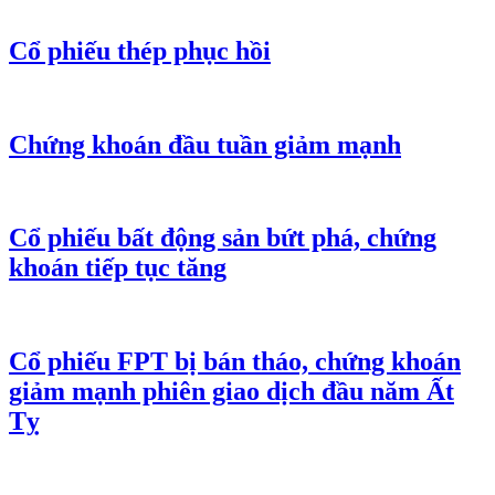
Cổ phiếu thép phục hồi
Chứng khoán đầu tuần giảm mạnh
Cổ phiếu bất động sản bứt phá, chứng
khoán tiếp tục tăng
Cổ phiếu FPT bị bán tháo, chứng khoán
giảm mạnh phiên giao dịch đầu năm Ất
Tỵ