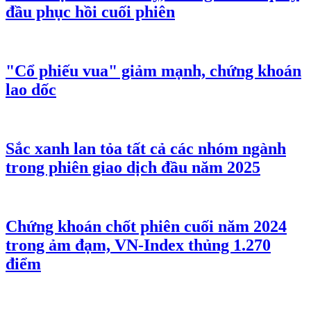
đầu phục hồi cuối phiên
"Cổ phiếu vua" giảm mạnh, chứng khoán
lao dốc
Sắc xanh lan tỏa tất cả các nhóm ngành
trong phiên giao dịch đầu năm 2025
Chứng khoán chốt phiên cuối năm 2024
trong ảm đạm, VN-Index thủng 1.270
điểm