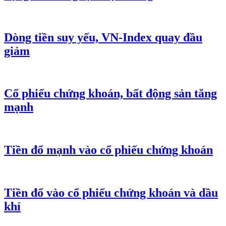
Dòng tiền suy yếu, VN-Index quay đầu
giảm
Cổ phiếu chứng khoán, bất động sản tăng
mạnh
Tiền đổ mạnh vào cổ phiếu chứng khoán
Tiền đổ vào cổ phiếu chứng khoán và dầu
khí