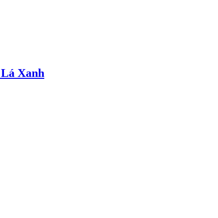
 Lá Xanh