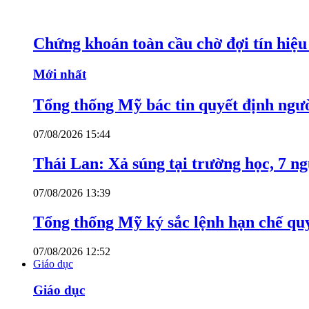
Chứng khoán toàn cầu chờ đợi tín hiệ
Mới nhất
Tổng thống Mỹ bác tin quyết định ngư
07/08/2026 15:44
Thái Lan: Xả súng tại trường học, 7 n
07/08/2026 13:39
Tổng thống Mỹ ký sắc lệnh hạn chế quy
07/08/2026 12:52
Giáo dục
Giáo dục