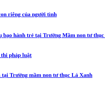
on riêng của người tình
 bạo hành trẻ tại Trường Mầm non tư thục
thi pháp luật
m tại Trường mầm non tư thục Lá Xanh