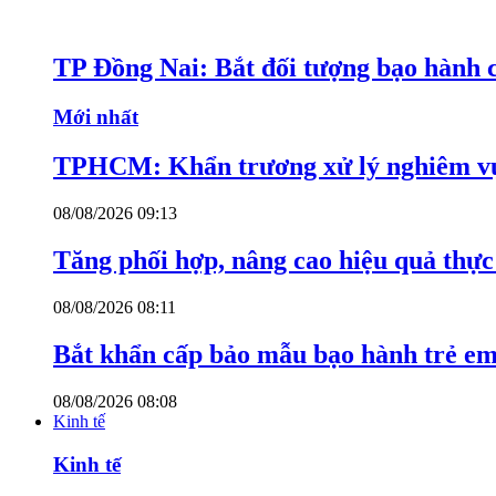
TP Đồng Nai: Bắt đối tượng bạo hành c
Mới nhất
TPHCM: Khẩn trương xử lý nghiêm vụ
08/08/2026 09:13
Tăng phối hợp, nâng cao hiệu quả thực 
08/08/2026 08:11
Bắt khẩn cấp bảo mẫu bạo hành trẻ e
08/08/2026 08:08
Kinh tế
Kinh tế