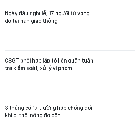
Ngày đầu nghỉ lễ, 17 người tử vong
do tai nạn giao thông
CSGT phối hợp lập tổ liên quân tuần
tra kiểm soát, xử lý vi phạm
3 tháng có 17 trường hợp chống đối
khi bị thổi nồng độ cồn