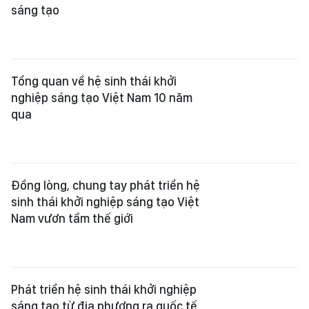
sáng tạo
Tổng quan về hệ sinh thái khởi
nghiệp sáng tạo Việt Nam 10 năm
qua
Đồng lòng, chung tay phát triển hệ
sinh thái khởi nghiệp sáng tạo Việt
Nam vươn tầm thế giới
Phát triển hệ sinh thái khởi nghiệp
sáng tạo từ địa phương ra quốc tế