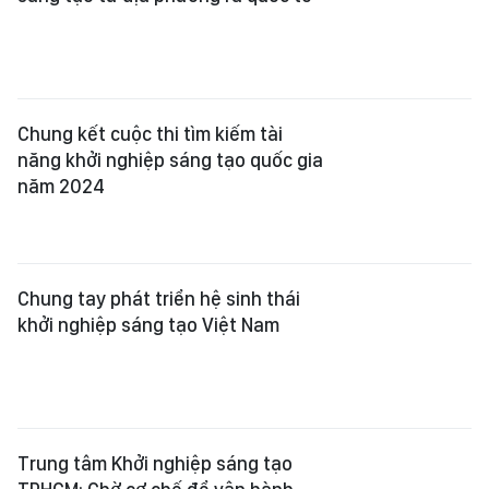
Chung kết cuộc thi tìm kiếm tài
năng khởi nghiệp sáng tạo quốc gia
năm 2024
Chung tay phát triển hệ sinh thái
khởi nghiệp sáng tạo Việt Nam
Trung tâm Khởi nghiệp sáng tạo