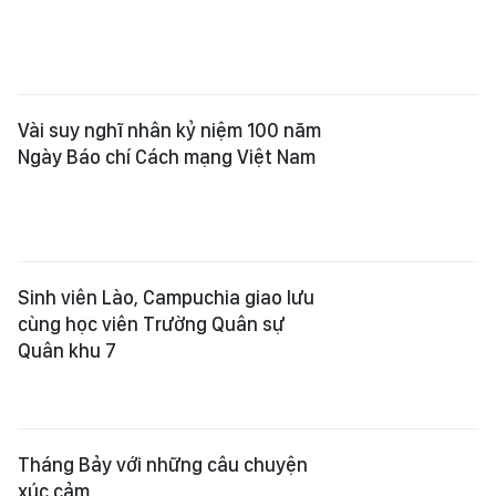
Vài suy nghĩ nhân kỷ niệm 100 năm
Ngày Báo chí Cách mạng Việt Nam
Sinh viên Lào, Campuchia giao lưu
cùng học viên Trường Quân sự
Quân khu 7
Tháng Bảy với những câu chuyện
xúc cảm