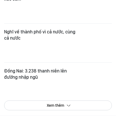
Nghĩ về thành phố vì cả nước, cùng
cả nước
Đồng Nai: 3.238 thanh niên lên
đường nhập ngũ
Xem thêm