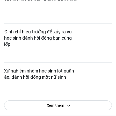
Đình chỉ hiệu trưởng để xảy ra vụ
học sinh đánh hội đồng bạn cùng
lớp
Xử nghiêm nhóm học sinh lột quần
áo, đánh hội đồng một nữ sinh
Xem thêm