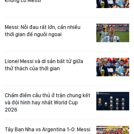
không có Messi
Messi: Nỗi đau rất lớn, cần nhiều
thời gian để nguôi ngoai
Lionel Messi và di sản bất tử giữa
thử thách của thời gian
Chấm điểm cầu thủ ở trận chung kết
và đội hình hay nhất World Cup
2026
Tây Ban Nha vs Argentina 1-0: Messi