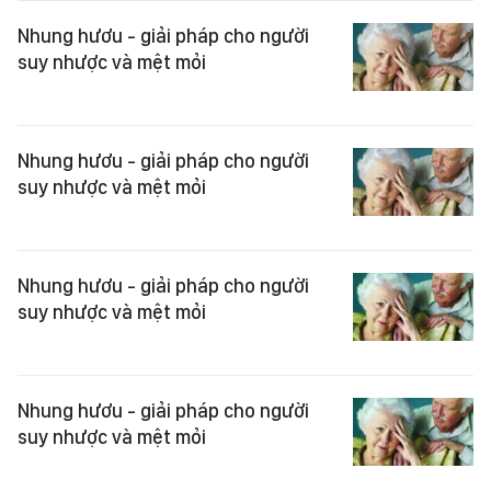
Nhung hươu - giải pháp cho người
suy nhược và mệt mỏi
Nhung hươu - giải pháp cho người
suy nhược và mệt mỏi
Nhung hươu - giải pháp cho người
suy nhược và mệt mỏi
Nhung hươu - giải pháp cho người
suy nhược và mệt mỏi