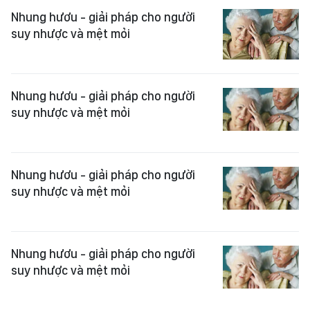
Nhung hươu - giải pháp cho người
suy nhược và mệt mỏi
Nhung hươu - giải pháp cho người
suy nhược và mệt mỏi
Nhung hươu - giải pháp cho người
suy nhược và mệt mỏi
Nhung hươu - giải pháp cho người
suy nhược và mệt mỏi