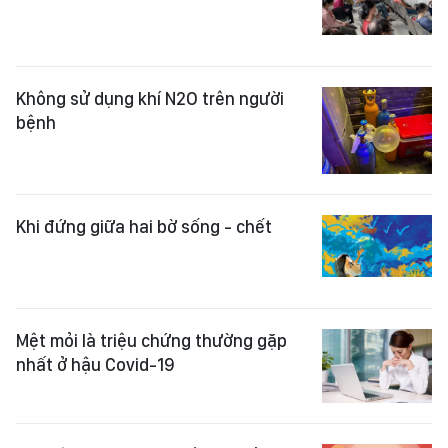
Không sử dụng khí N2O trên người
bệnh
Khi đứng giữa hai bờ sống - chết
Mệt mỏi là triệu chứng thường gặp
nhất ở hậu Covid-19