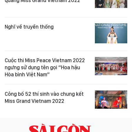
quang Miss Grand Vietnam 2022
Nghĩ về truyền thống
Cuộc thi Miss Peace Vietnam 2022
ngưng sử dụng tên gọi “Hoa hậu
Hòa bình Việt Nam”
Công bố 52 thí sinh vào chung kết
Miss Grand Vietnam 2022