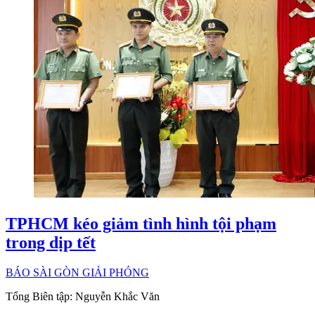
TPHCM kéo giảm tình hình tội phạm
trong dịp tết
BÁO SÀI GÒN GIẢI PHÓNG
Tổng Biên tập:
Nguyễn Khắc Văn