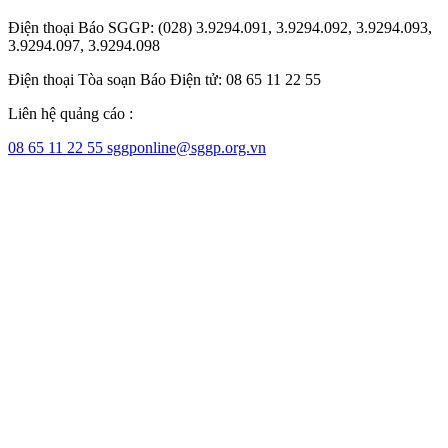
Điện thoại Báo SGGP: (028) 3.9294.091, 3.9294.092, 3.9294.093,
3.9294.097, 3.9294.098
Điện thoại Tòa soạn Báo Điện tử: 08 65 11 22 55
Liên hệ quảng cáo :
08 65 11 22 55
sggponline@sggp.org.vn