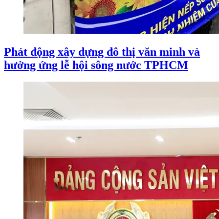
Phát động xây dựng đô thị văn minh và
hưởng ứng lễ hội sông nước TPHCM