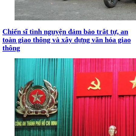
Chiến sĩ tình nguyện đảm bảo trật tự, an
toàn giao thông và xây dựng văn hóa giao
thông