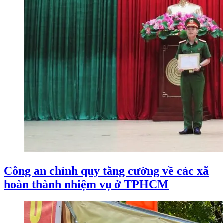
Công an chính quy tăng cường về các xã
hoàn thành nhiệm vụ ở TPHCM