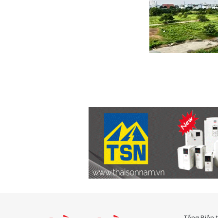
Tổng Biên 