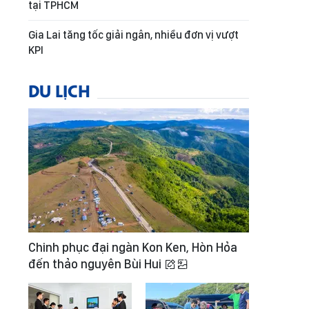
tại TPHCM
Gia Lai tăng tốc giải ngân, nhiều đơn vị vượt
KPI
DU LỊCH
Chinh phục đại ngàn Kon Ken, Hòn Hỏa
đến thảo nguyên Bùi Hui