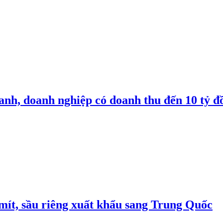
anh, doanh nghiệp có doanh thu đến 10 tỷ đ
mít, sầu riêng xuất khẩu sang Trung Quốc