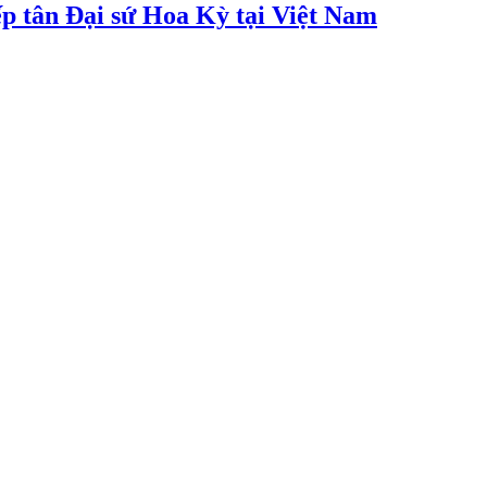
p tân Đại sứ Hoa Kỳ tại Việt Nam