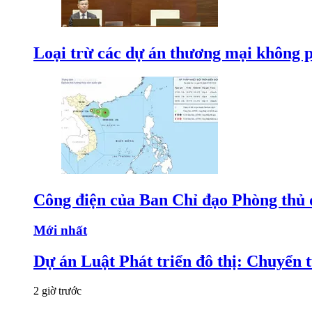
Loại trừ các dự án thương mại không 
Công điện của Ban Chỉ đạo Phòng thủ d
Mới nhất
Dự án Luật Phát triển đô thị: Chuyển 
2 giờ trước