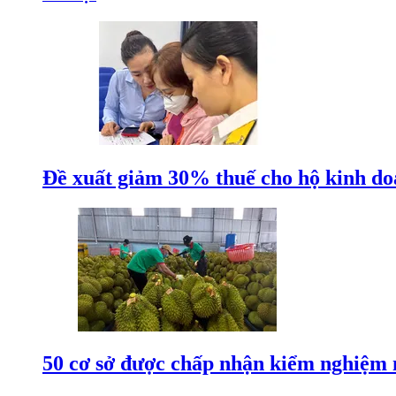
Đề xuất giảm 30% thuế cho hộ kinh do
50 cơ sở được chấp nhận kiểm nghiệm 