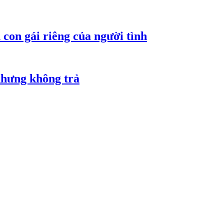
con gái riêng của người tình
nhưng không trả