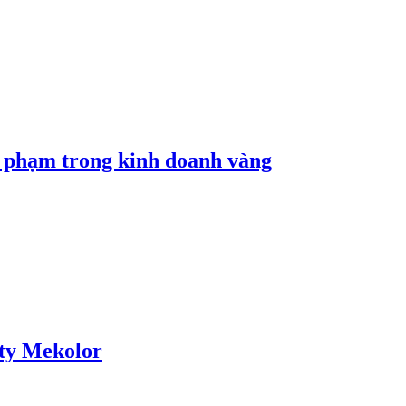
i phạm trong kinh doanh vàng
 ty Mekolor