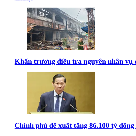
Khẩn trương điều tra nguyên nhân vụ 
Chính phủ đề xuất tăng 86.100 tỷ đồng