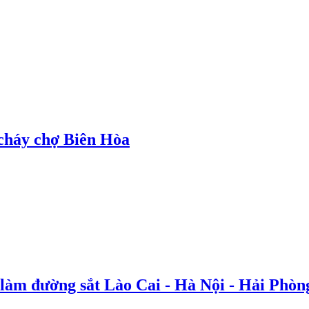
cháy chợ Biên Hòa
 làm đường sắt Lào Cai - Hà Nội - Hải Phòn