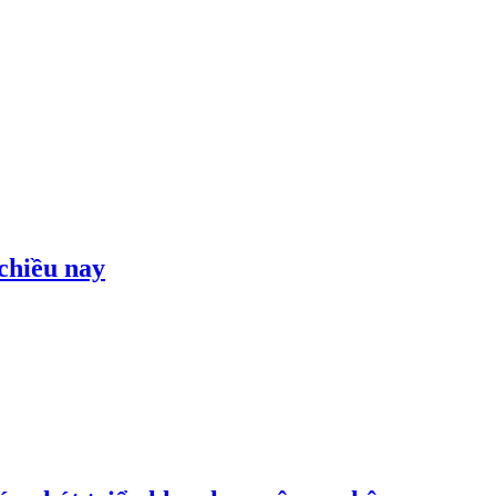
 chiều nay