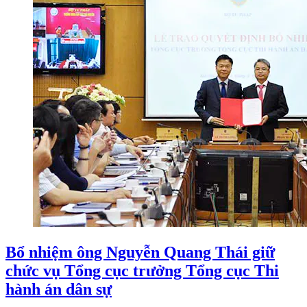
Bổ nhiệm ông Nguyễn Quang Thái giữ
chức vụ Tổng cục trưởng Tổng cục Thi
hành án dân sự