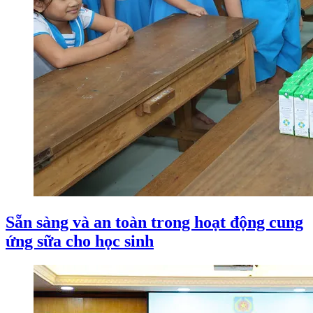
Sẵn sàng và an toàn trong hoạt động cung
ứng sữa cho học sinh