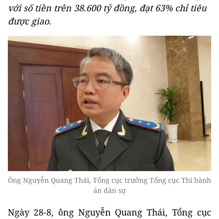
với số tiền trên 38.600 tỷ đồng, đạt 63% chỉ tiêu
được giao.
Ông Nguyễn Quang Thái, Tổng cục trưởng Tổng cục Thi hành
án dân sự
Ngày 28-8, ông Nguyễn Quang Thái, Tổng cục