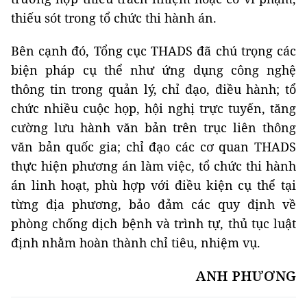
thiếu sót trong tổ chức thi hành án.
Bên cạnh đó, Tổng cục THADS đã chú trọng các
biện pháp cụ thể như ứng dụng công nghệ
thông tin trong quản lý, chỉ đạo, điều hành; tổ
chức nhiều cuộc họp, hội nghị trực tuyến, tăng
cường lưu hành văn bản trên trục liên thông
văn bản quốc gia; chỉ đạo các cơ quan THADS
thực hiện phương án làm việc, tổ chức thi hành
án linh hoạt, phù hợp với điều kiện cụ thể tại
từng địa phương, bảo đảm các quy định về
phòng chống dịch bệnh và trình tự, thủ tục luật
định nhằm hoàn thành chỉ tiêu, nhiệm vụ.
ANH PHƯƠNG