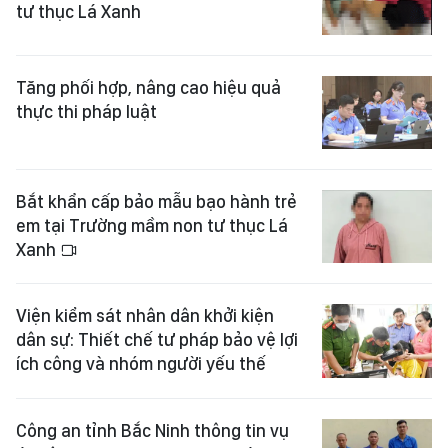
tư thục Lá Xanh
Tăng phối hợp, nâng cao hiệu quả
thực thi pháp luật
Bắt khẩn cấp bảo mẫu bạo hành trẻ
em tại Trường mầm non tư thục Lá
Xanh
Viện kiểm sát nhân dân khởi kiện
dân sự: Thiết chế tư pháp bảo vệ lợi
ích công và nhóm người yếu thế
Công an tỉnh Bắc Ninh thông tin vụ