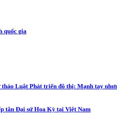
h quốc gia
 thảo Luật Phát triển đô thị: Mạnh tay như
p tân Đại sứ Hoa Kỳ tại Việt Nam