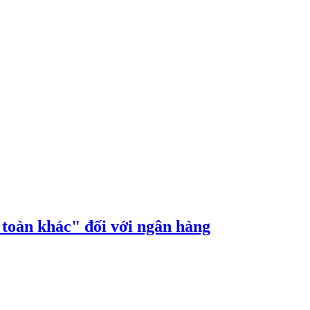
n toàn khác" đối với ngân hàng