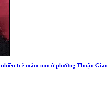
 nhiều trẻ mầm non ở phường Thuận Giao