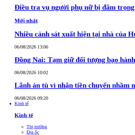
Điều tra vụ người phụ nữ bị đâm trọn
Mới nhất
Nhiều cảnh sát xuất hiện tại nhà của
06/08/2026 13:06
Đồng Nai: Tạm giữ đối tượng bạo hành 
06/08/2026 10:02
Lãnh án tù vì nhận tiền chuyển nhầm 
06/08/2026 09:20
Kinh tế
Kinh tế
Thị trường
Địa ốc