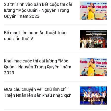
20 thí sinh vào bán kết cuộc thi cải
lương “Mộc Quán - Nguyễn Trọng
Quyền” năm 2023
Bế mạc Liên hoan Ảo thuật toàn
quốc lần thứ IV
Khai mạc cuộc thi cải lương “Mộc
Quán - Nguyễn Trọng Quyền” năm
2023
Đưa câu chuyện về "chú lính chì"
Thiện Nhân lên sân khấu nhạc kịch