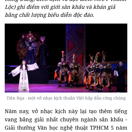
Lộc) ghi điểm với giới sân khấu và khán giả
bằng chất lượng biểu diễn độc đáo.
Tiên Nga - một vở nhạc kịch thuần Việt hấp dẫn công chúng
Năm nay, vở nhạc kịch này lại tạo thêm tiếng
vang bằng giải nhất chuyên ngành sân khấu -
Giải thưởng Văn học nghệ thuật TPHCM 5 năm