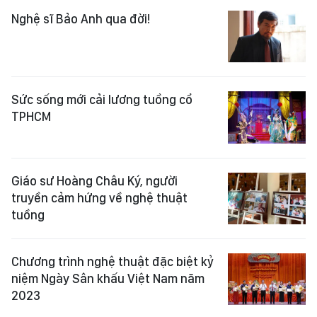
Nghệ sĩ Bảo Anh qua đời!
Sức sống mới cải lương tuồng cổ
TPHCM
Giáo sư Hoàng Châu Ký, người
truyền cảm hứng về nghệ thuật
tuồng
Chương trình nghệ thuật đặc biệt kỷ
niệm Ngày Sân khấu Việt Nam năm
2023