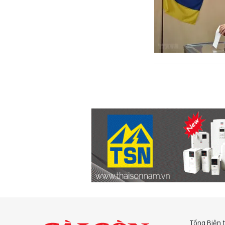
Tổng Biên 