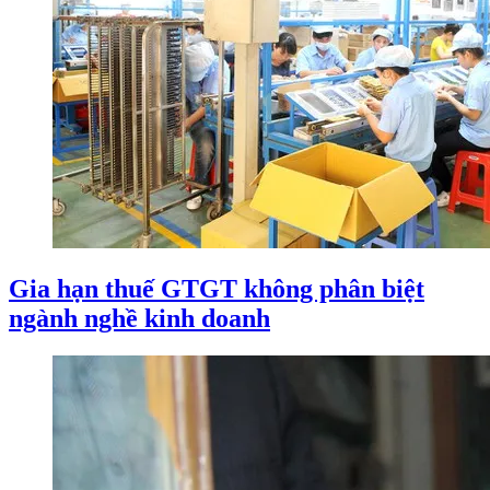
Gia hạn thuế GTGT không phân biệt
ngành nghề kinh doanh