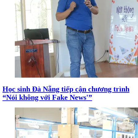
Học sinh Đà Nẵng tiếp cận chương trình
“Nói không với Fake News'”