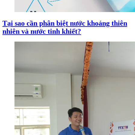
Tại sao cần phân biệt nước khoáng thiên
nhiên và nước tinh khiết?