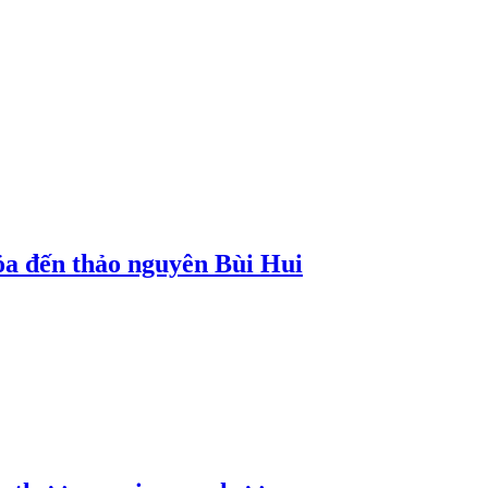
a đến thảo nguyên Bùi Hui