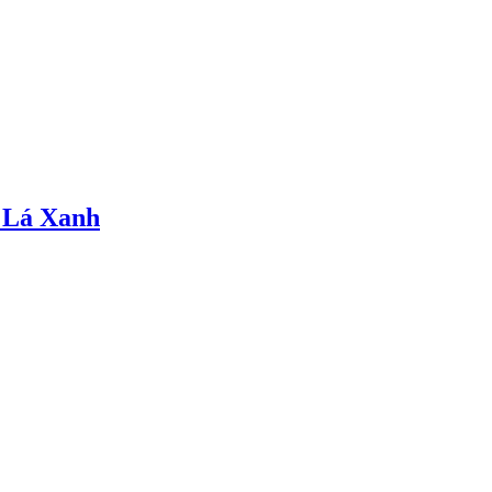
 Lá Xanh