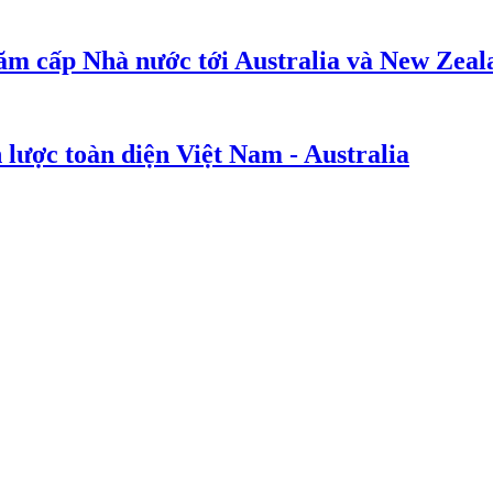
ăm cấp Nhà nước tới Australia và New Zeal
 lược toàn diện Việt Nam - Australia