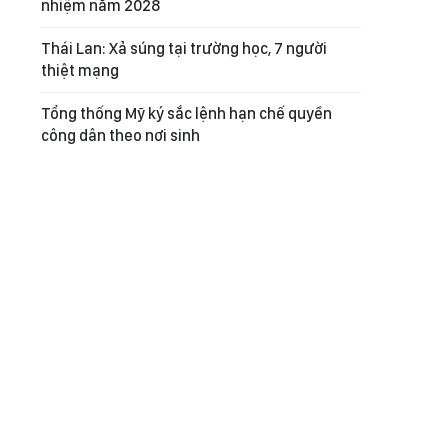
nhiệm năm 2028
Thái Lan: Xả súng tại trường học, 7 người
thiệt mạng
Tổng thống Mỹ ký sắc lệnh hạn chế quyền
công dân theo nơi sinh