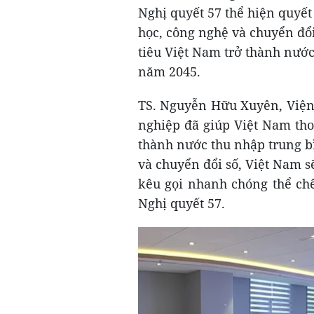
Nghị quyết 57 thể hiện quyế
học, công nghệ và chuyển đổi
tiêu Việt Nam trở thành nước
năm 2045.
TS. Nguyễn Hữu Xuyên, Viện
nghiệp đã giúp Việt Nam tho
thành nước thu nhập trung bì
và chuyển đổi số, Việt Nam 
kêu gọi nhanh chóng thể chế
Nghị quyết 57.