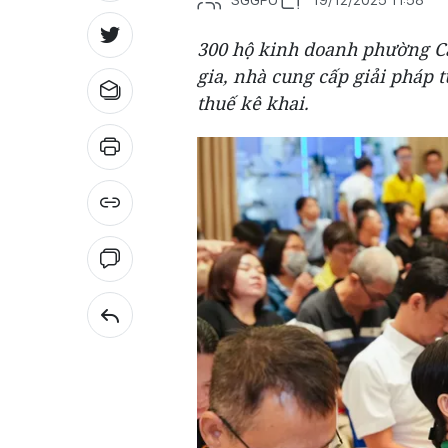
300 hộ kinh doanh phường C
gia, nhà cung cấp giải pháp 
thuế kê khai.