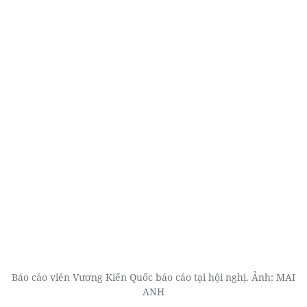
Báo cáo viên Vương Kiến Quốc báo cáo tại hội nghị. Ảnh: MAI
ANH