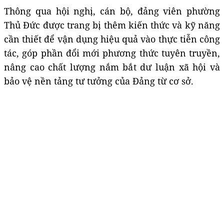
Thông qua hội nghị, cán bộ, đảng viên phường
Thủ Đức được trang bị thêm kiến thức và kỹ năng
cần thiết để vận dụng hiệu quả vào thực tiễn công
tác, góp phần đổi mới phương thức tuyên truyền,
nâng cao chất lượng nắm bắt dư luận xã hội và
bảo vệ nền tảng tư tưởng của Đảng từ cơ sở.