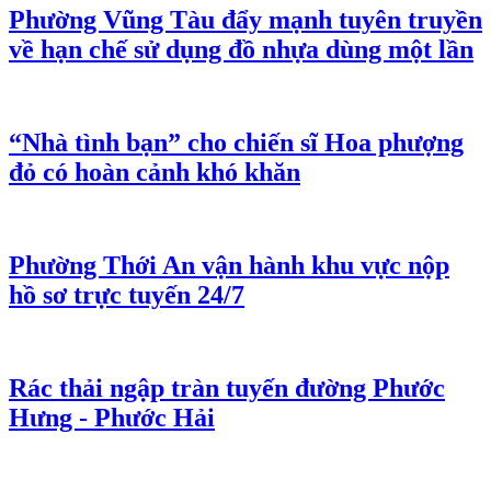
Phường Vũng Tàu đẩy mạnh tuyên truyền
về hạn chế sử dụng đồ nhựa dùng một lần
“Nhà tình bạn” cho chiến sĩ Hoa phượng
đỏ có hoàn cảnh khó khăn
Phường Thới An vận hành khu vực nộp
hồ sơ trực tuyến 24/7
Rác thải ngập tràn tuyến đường Phước
Hưng - Phước Hải