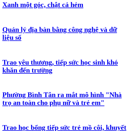
Xanh một góc, chật cả hẻm
Quản lý địa bàn bằng công nghệ và dữ
liệu số
Trao yêu thương, tiếp sức học sinh khó
khăn đến trường
Phường Bình Tân ra mắt mô hình "Nhà
trọ an toàn cho phụ nữ và trẻ em"
Trao học bổng tiếp sức trẻ mồ côi, khuyết