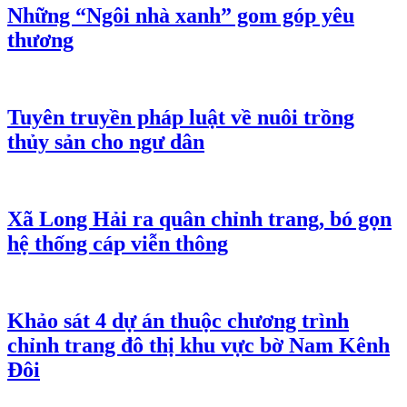
Những “Ngôi nhà xanh” gom góp yêu
thương
Tuyên truyền pháp luật về nuôi trồng
thủy sản cho ngư dân
Xã Long Hải ra quân chỉnh trang, bó gọn
hệ thống cáp viễn thông
Khảo sát 4 dự án thuộc chương trình
chỉnh trang đô thị khu vực bờ Nam Kênh
Đôi