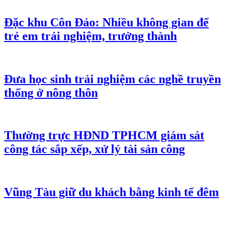
Đặc khu Côn Đảo: Nhiều không gian để
trẻ em trải nghiệm, trưởng thành
Đưa học sinh trải nghiệm các nghề truyền
thống ở nông thôn
Thường trực HĐND TPHCM giám sát
công tác sắp xếp, xử lý tài sản công
Vũng Tàu giữ du khách bằng kinh tế đêm