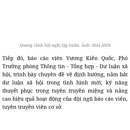
Quang cảnh hội nghị tập huấn. Ảnh: MAI ANH
Tiếp đó, báo cáo viên Vương Kiến Quốc, Phó
Trưởng phòng Thông tin - Tổng hợp - Dư luận xã
hội, trình bày chuyên đề về định hướng, nắm bắt
dư luận xã hội trong tình hình mới; kỹ năng
thuyết phục trong tuyên truyền miệng và nâng
cao hiệu quả hoạt động của đội ngũ báo cáo viên,
tuyên truyền viên cơ sở.