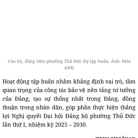
Cán bộ, đảng viên phường Thủ Đức dự tập huấn. Ảnh: MAI
ANH
Hoạt động tập huấn nhằm khẳng định vai trò, tầm
quan trọng của công tác bảo vệ nền tảng tư tưởng
của Đảng, tạo sự thống nhất trong Đảng, đồng
thuận trong nhân dân, góp phần thực hiện thắng
lợi Nghị quyết Đại hội Đảng bộ phường Thủ Đức
lần thứ I, nhiệm kỳ 2025 – 2030.