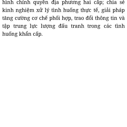
hình chính quyền địa phương hai cấp; chia sẻ
kinh nghiệm xử lý tình huống thực tế, giải pháp
tăng cường cơ chế phối hợp, trao đổi thông tin và
tập trung lực lượng đấu tranh trong các tình
huống khẩn cấp.