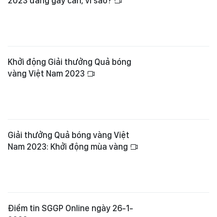
2023 đang gay cấn, vì sao?
Khởi động Giải thưởng Quả bóng
vàng Việt Nam 2023
Giải thưởng Quả bóng vàng Việt
Nam 2023: Khởi động mùa vàng
Điểm tin SGGP Online ngày 26-1-