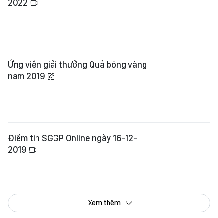
2022
Ứng viên giải thưởng Quả bóng vàng
nam 2019
Điểm tin SGGP Online ngày 16-12-
2019
Xem thêm