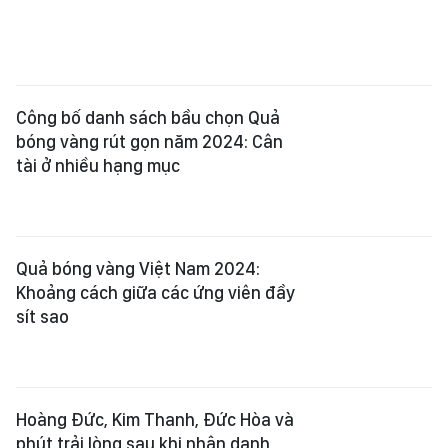
Công bố danh sách bầu chọn Quả
bóng vàng rút gọn năm 2024: Cân
tài ở nhiều hạng mục
Quả bóng vàng Việt Nam 2024:
Khoảng cách giữa các ứng viên đầy
sít sao
Hoàng Đức, Kim Thanh, Đức Hòa và
phút trải lòng sau khi nhận danh