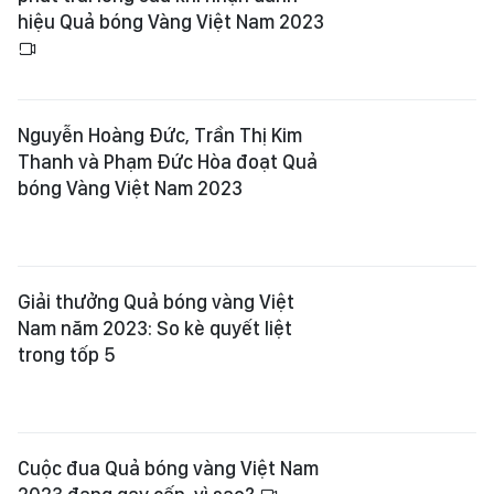
hiệu Quả bóng Vàng Việt Nam 2023
Nguyễn Hoàng Đức, Trần Thị Kim
Thanh và Phạm Đức Hòa đoạt Quả
bóng Vàng Việt Nam 2023
Giải thưởng Quả bóng vàng Việt
Nam năm 2023: So kè quyết liệt
trong tốp 5
Cuộc đua Quả bóng vàng Việt Nam