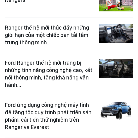
Ranger thế hệ mới thúc đẩy những
giới hạn của một chiếc bán tải tầm
trung thông minh…
Ford Ranger thế hệ mới trang bị
những tính năng công nghệ cao, kết
nối thông minh, tăng khả năng vận
hành…
Ford ứng dụng công nghệ máy tính
để tăng tốc quy trình phát triển sản
phẩm, cải tiến thử nghiệm trên
Ranger và Everest