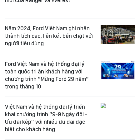
mới của Ranger và Everest
Năm 2024, Ford Việt Nam ghi nhận
thành tích cao, liên kết bền chặt với
người tiêu dùng
Ford Việt Nam và hệ thống đại lý
toàn quốc tri ân khách hàng với
chương trình “Mừng Ford 29 năm”
trong tháng 10
Việt Nam và hệ thống đại lý triển
khai chương trình “9-9 Ngày đôi -
Ưu đãi kép” với nhiều ưu đãi đặc
biệt cho khách hàng