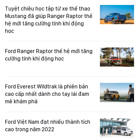
Tuyệt chiêu học tập từ xe thể thao
Mustang đã giúp Ranger Raptor thế
hệ mới tăng cường tính khí động
học
Ford Ranger Raptor thế hệ mới tăng
cường tính khí động học
Ford Everest Wildtrak là phiên bản
cao cấp nhất dành cho tay lái đam
mê khám phá
Ford Việt Nam đạt nhiều thành tích
cao trong năm 2022