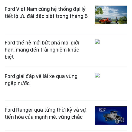
Ford Việt Nam cùng hệ thống đại lý
tiết lộ ưu đãi đặc biệt trong tháng 5
Ford thế hệ mới bứt phá mọi giới
hạn, mang đến trải nghiệm khác
biệt
Ford giải đáp về lái xe qua vùng
ngập nước
Ford Ranger qua từng thời kỳ và sự
tiến hóa của mạnh mẽ, vững chắc